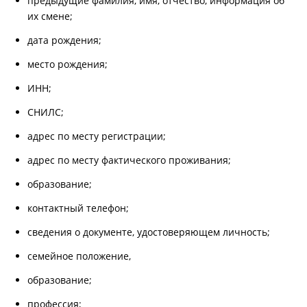
предыдущие фамилия, имя, отчество, информация об
их смене;
дата рождения;
место рождения;
ИНН;
СНИЛС;
адрес по месту регистрации;
адрес по месту фактического проживания;
образование;
контактный телефон;
сведения о документе, удостоверяющем личность;
семейное положение,
образование;
профессия;