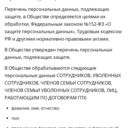
Перечень персональных данных, подлежащих
защите, в Обществе определяется целями их
обработки, Федеральным законом №152-ФЗ «О
защите персональных данных», Трудовым кодексом
РФ и другими нормативно-правовыми актами.
В Обществе утвержден перечень персональных
данных, подлежащих защите.
В Обществе обрабатываются следующие
персональные данные СОТРУДНИКОВ, УВОЛЕННЫХ
СОТРУДНИКОВ, ЧЛЕНОВ СЕМЬИ СОТРУДНИКОВ,
ЧЛЕНОВ СЕМЬИ УВОЛЕННЫХ СОТРУДНИКОВ, ЛИЦ,
РАБОТАЮЩИМ ПО ДОГОВОРАМ ГПХ:
фамилия, имя, отчество;
пол;