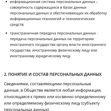
информационная система персональных данных –
совокупность содержащихся в базах данных
персональных данных и обеспечивающих их обработку
информационных технологий и технологических
средств;
трансграничная передача персональных данных -
передача персональных данных на территорию
иностранного государства органу власти иностранного
государства, иностранному физическому лицу или
иностранному юридическому лицу.
2. ПОНЯТИЕ И СОСТАВ ПЕРСОНАЛЬНЫХ ДАННЫХ
Сведениями, составляющими персональные
данные, в Обществе является любая информация,
относящаяся к прямо или косвенно определенному
или определяемому физическому лицу (субъекту
персональных данных).