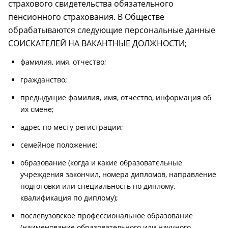
страхового свидетельства обязательного
пенсионного страхования. В Обществе
обрабатываются следующие персональные данные
СОИСКАТЕЛЕЙ НА ВАКАНТНЫЕ ДОЛЖНОСТИ;
фамилия, имя, отчество;
гражданство;
предыдущие фамилия, имя, отчество, информация об
их смене;
адрес по месту регистрации;
семейное положение;
образование (когда и какие образовательные
учреждения закончил, номера дипломов, направление
подготовки или специальность по диплому,
квалификация по диплому);
послевузовское профессиональное образование
(наименование образовательного или научного