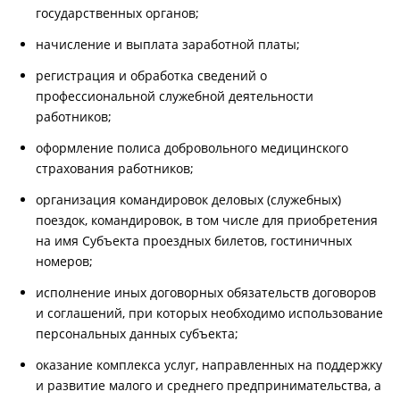
государственных органов;
начисление и выплата заработной платы;
регистрация и обработка сведений о
профессиональной служебной деятельности
работников;
оформление полиса добровольного медицинского
страхования работников;
организация командировок деловых (служебных)
поездок, командировок, в том числе для приобретения
на имя Субъекта проездных билетов, гостиничных
номеров;
исполнение иных договорных обязательств договоров
и соглашений, при которых необходимо использование
персональных данных субъекта;
оказание комплекса услуг, направленных на поддержку
и развитие малого и среднего предпринимательства, а