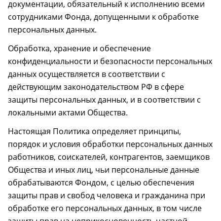
документации, обязательный к исполнению всеми
сотрудниками Фонда, допущенными к обработке
персональных данных.
Обработка, хранение и обеспечение
конфиденциальности и безопасности персональных
данных осуществляется в соответствии с
действующим законодательством РФ в сфере
защиты персональных данных, и в соответствии с
локальными актами Общества.
Настоящая Политика определяет принципы,
порядок и условия обработки персональных данных
работников, соискателей, контрагентов, заемщиков
Общества и иных лиц, чьи персональные данные
обрабатываются Фондом, с целью обеспечения
защиты прав и свобод человека и гражданина при
обработке его персональных данных, в том числе