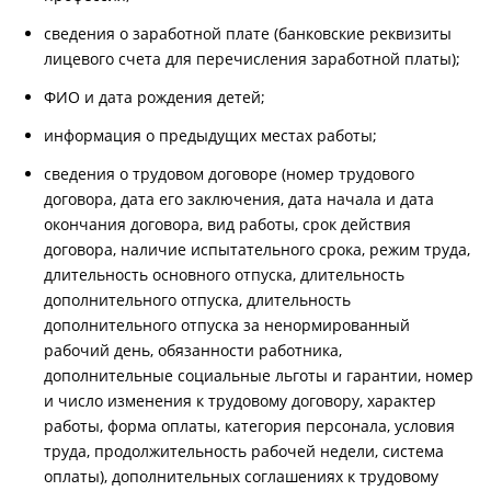
сведения о заработной плате (банковские реквизиты
лицевого счета для перечисления заработной платы);
ФИО и дата рождения детей;
информация о предыдущих местах работы;
сведения о трудовом договоре (номер трудового
договора, дата его заключения, дата начала и дата
окончания договора, вид работы, срок действия
договора, наличие испытательного срока, режим труда,
длительность основного отпуска, длительность
дополнительного отпуска, длительность
дополнительного отпуска за ненормированный
рабочий день, обязанности работника,
дополнительные социальные льготы и гарантии, номер
и число изменения к трудовому договору, характер
работы, форма оплаты, категория персонала, условия
труда, продолжительность рабочей недели, система
оплаты), дополнительных соглашениях к трудовому