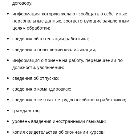
договору;
информация, которую желают сообщать о себе, иные
персональные данные, соответствующие заявленным
целям обработки;
сведения об аттестации работника;
сведения о повышении квалификации;
информация о приеме на работу, перемещении по
должности, увольнении;
сведения об отпусках;
сведения о командировках;
сведения о листках нетрудоспособности работников;
гражданство;
уровень владения иностранными языками;
копия свидетельства об окончании курсов;