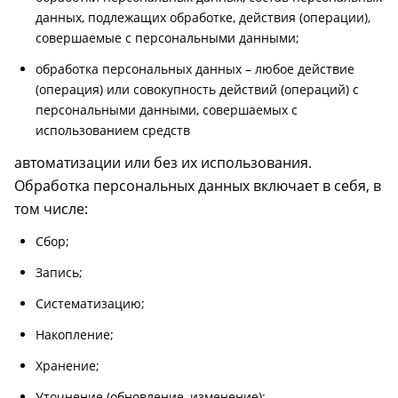
данных, подлежащих обработке, действия (операции),
совершаемые с персональными данными;
обработка персональных данных – любое действие
(операция) или совокупность действий (операций) с
персональными данными, совершаемых с
использованием средств
автоматизации или без их использования.
Обработка персональных данных включает в себя, в
том числе:
Сбор;
Запись;
Систематизацию;
Накопление;
Хранение;
Уточнение (обновление, изменение);