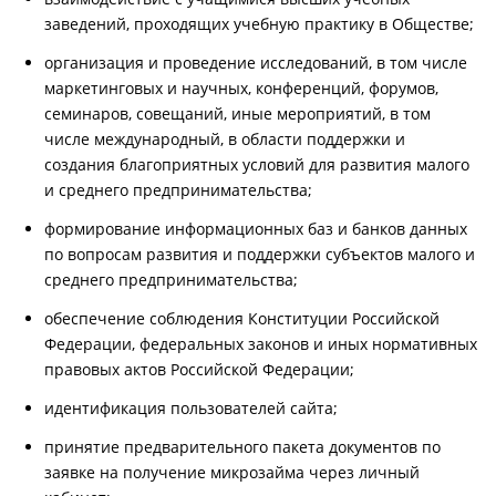
заведений, проходящих учебную практику в Обществе;
организация и проведение исследований, в том числе
маркетинговых и научных, конференций, форумов,
семинаров, совещаний, иные мероприятий, в том
числе международный, в области поддержки и
создания благоприятных условий для развития малого
и среднего предпринимательства;
формирование информационных баз и банков данных
по вопросам развития и поддержки субъектов малого и
среднего предпринимательства;
обеспечение соблюдения Конституции Российской
Федерации, федеральных законов и иных нормативных
правовых актов Российской Федерации;
идентификация пользователей сайта;
принятие предварительного пакета документов по
заявке на получение микрозайма через личный