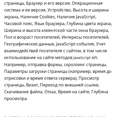
страницы, Браузер и его версия, Операционная
система и ее версия, Устройство, Высота и ширина
экрана, Наличие Cookies, Наличие JavaScript,
Часовой пояс, Язык браузера, Глубина цвета экрана,
Ширина и высота клиентской части окна браузера,
Пол и возраст посетителей, Интересы посетителей,
Географические данные, JavaScript-события, Учет
взаимодействий посетителя с сайтом, в том числе
использование на сайте методов
.
JavaScript API
Например, отправка формы, скроллинг страницы,
Параметры загрузки страницы (например, время до
отрисовки и время ответа сервера), Просмотр
страницы, Визит, Переход по внешней ссылке,
Скачивание файла, Отказ, Время на сайте, Глубина
просмотра.