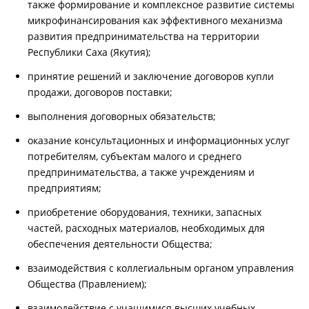
также формирование и комплексное развитие системы
микрофинансирования как эффективного механизма
развития предпринимательства на территории
Республики Саха (Якутия);
принятие решений и заключение договоров купли
продажи, договоров поставки;
выполнения договорных обязательств;
оказание консультационных и информационных услуг
потребителям, субъектам малого и среднего
предпринимательства, а также учреждениям и
предприятиям;
приобретение оборудования, техники, запасных
частей, расходных материалов, необходимых для
обеспечения деятельности Общества;
взаимодействия с коллегиальным органом управления
Общества (Правлением);
взаимодействие с учащимися высших учебных