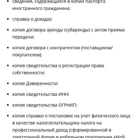
сведения, содержащиеся в копии паспорта
иностранного гражданина;
справка о доходах;
копия договора аренды (субаренды) с актом приема-
передачи;
копия договора с контрагентом (поставщиком/
покупателем);
копия свидетельства о регистрации права
собственности;
копия Доверенности;
копия свидетельства ИНН;
копия свидетельства ОГРНИП;
копия справки о постановке на учет физического лица
в качестве налогоплательщика налога на
профессиональный доход (сформированной в
электронной форме в мобильном приложении «Мой