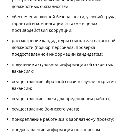
должностных обязанностей;
обеспечение личной безопасности, условий труда,
гарантий и компенсаций, а также в целях
противодействия коррупции;
рассмотрение кандидатуры соискателя вакантной
должности (подбор персонала, проверка
предоставленной информации кандидатом);
получение актуальной информации об открытых
вакансиях;
осуществление обратной связи в случае открытия
вакансии;
осуществление связи для предложения работы;
осуществление Воинского учета;
прикрепление работника к зарплатному проекту;
предоставление информации по запросам