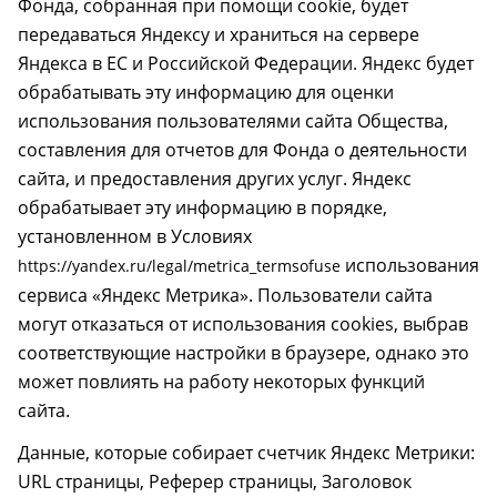
Фонда, собранная при помощи cookie, будет
передаваться Яндексу и храниться на сервере
Яндекса в ЕС и Российской Федерации. Яндекс будет
обрабатывать эту информацию для оценки
использования пользователями сайта Общества,
составления для отчетов для Фонда о деятельности
сайта, и предоставления других услуг. Яндекс
обрабатывает эту информацию в порядке,
установленном в Условиях
использования
https://yandex.ru/legal/metrica_termsofuse
сервиса «Яндекс Метрика». Пользователи сайта
могут отказаться от использования cookies, выбрав
соответствующие настройки в браузере, однако это
может повлиять на работу некоторых функций
сайта.
Данные, которые собирает счетчик Яндекс Метрики:
URL страницы, Реферер страницы, Заголовок