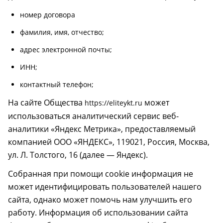
номер договора
фамилия, имя, отчество;
адрес электронной почты;
ИНН;
контактный телефон;
На сайте Общества
может
https://eliteykt.ru
использоваться аналитический сервис веб-
аналитики «Яндекс Метрика», предоставляемый
компанией ООО «ЯНДЕКС», 119021, Россия, Москва,
ул. Л. Толстого, 16 (далее — Яндекс).
Собранная при помощи cookie информация не
может идентифицировать пользователей нашего
сайта, однако может помочь нам улучшить его
работу. Информация об использовании сайта