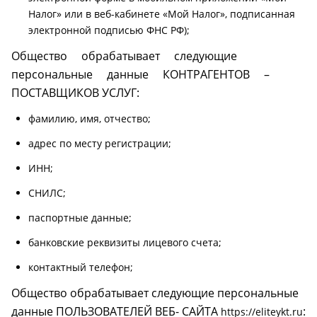
Налог» или в веб-кабинете «Мой Налог», подписанная
электронной подписью ФНС РФ);
Общество обрабатывает следующие
персональные данные КОНТРАГЕНТОВ –
ПОСТАВЩИКОВ УСЛУГ:
фамилию, имя, отчество;
адрес по месту регистрации;
ИНН;
СНИЛС;
паспортные данные;
банковские реквизиты лицевого счета;
контактный телефон;
Общество обрабатывает следующие персональные
данные ПОЛЬЗОВАТЕЛЕЙ ВЕБ- САЙТА
:
https://eliteykt.ru