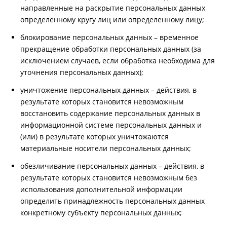
направленные на раскрытие персональных данных
определенному кругу лиц или определенному лицу;
блокирование персональных данных – временное
прекращение обработки персональных данных (за
исключением случаев, если обработка необходима для
уточнения персональных данных);
уничтожение персональных данных – действия, в
результате которых становится невозможным
восстановить содержание персональных данных в
информационной системе персональных данных и
(или) в результате которых уничтожаются
материальные носители персональных данных;
обезличивание персональных данных – действия, в
результате которых становится невозможным без
использования дополнительной информации
определить принадлежность персональных данных
конкретному субъекту персональных данных;