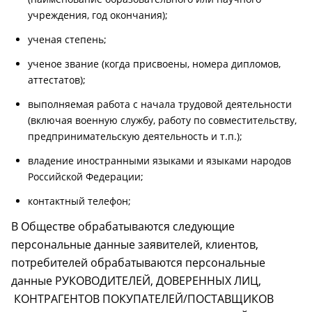
учреждения, год окончания);
ученая степень;
ученое звание (когда присвоены, номера дипломов,
аттестатов);
выполняемая работа с начала трудовой деятельности
(включая военную службу, работу по совместительству,
предпринимательскую деятельность и т.п.);
владение иностранными языками и языками народов
Российской Федерации;
контактный телефон;
В Обществе обрабатываются следующие
персональные данные заявителей, клиентов,
потребителей обрабатываются персональные
данные РУКОВОДИТЕЛЕЙ, ДОВЕРЕННЫХ ЛИЦ,
КОНТРАГЕНТОВ ПОКУПАТЕЛЕЙ/ПОСТАВЩИКОВ