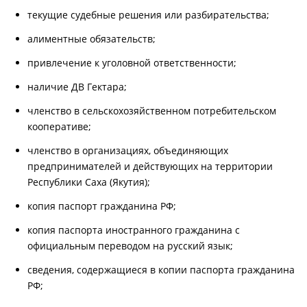
текущие судебные решения или разбирательства;
алиментные обязательств;
привлечение к уголовной ответственности;
наличие ДВ Гектара;
членство в сельскохозяйственном потребительском
кооперативе;
членство в организациях, объединяющих
предпринимателей и действующих на территории
Республики Саха (Якутия);
копия паспорт гражданина РФ;
копия паспорта иностранного гражданина с
официальным переводом на русский язык;
сведения, содержащиеся в копии паспорта гражданина
РФ;