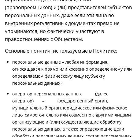
(правопреемников) и (ли) представителей субъектов
персональных данных, даже если эти лица во
внутренних регулятивных документах прямо не
упоминаются, но фактически участвуют в
правоотношениях с Обществом.
Основные понятия, используемые в Политике:
персональные данные – любая информация,
относящаяся к прямо или косвенно определенному или
определяемом физическому лицу (субъекту
персональных данных);
оператор персональных данных (далее
оператор) – государственный орган,
муниципальный орган, юридическое или физическое
лицо, самостоятельно или совместно с другими лицами
организующие и (или) осуществляющие обработку
персональных данных, а также определяющие цели
обработки персональных данных, состав персональных