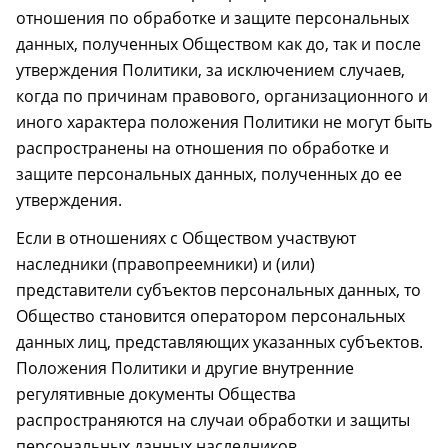
отношения по обработке и защите персональных
данных, полученных Обществом как до, так и после
утверждения Политики, за исключением случаев,
когда по причинам правового, организационного и
иного характера положения Политики не могут быть
распространены на отношения по обработке и
защите персональных данных, полученных до ее
утверждения.
Если в отношениях с Обществом участвуют
наследники (правопреемники) и (или)
представители субъектов персональных данных, то
Общество становится оператором персональных
данных лиц, представляющих указанных субъектов.
Положения Политики и другие внутренние
регулятивные документы Общества
распространяются на случаи обработки и защиты
персональных данных наследников