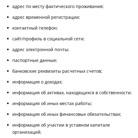
адрес по месту фактического проживания;
адрес временной регистрации;
контактный телефон;
сайт/профиль в социальной сети;
адрес электронной почты;
паспортные данные;
банковские реквизиты расчетных счетов;
информация о доходах;
информация об активах, находящихся в собственности;
информация об иных местах работы;
информация об иных финансовых обязательствах;
информация об участии в уставном капитале
организаций;