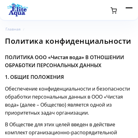
Главная
/
Политика конфиденциальности
ПОЛИТИКА ООО «Чистая вода» В ОТНОШЕНИИ
ОБРАБОТКИ ПЕРСОНАЛЬНЫХ ДАННЫХ
1. ОБЩИЕ ПОЛОЖЕНИЯ
Обеспечение конфиденциальности и безопасности
обработки персональных данных в ООО «Чистая
вода» (далее – Общество) является одной из
приоритетных задач организации.
В Обществе для этих целей введен в действие
комплект организационно-распорядительной