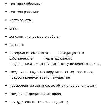
телефон мобильный
телефон рабочий;
место работы;
стаж;
дополнительное место работы;
расходы;
информация об активах, находящихся в
собственности индивидуального
предпринимателя, в том числе как у физического лица;
сведения о выданных поручительствах, гарантиях,
предоставленном в залог имуществе;
просроченные финансовые обязательства или долги;
сведения о кредитной истории;
принудительные взыскания долгов;