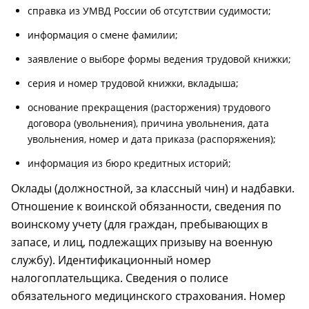
справка из УМВД России об отсутствии судимости;
информация о смене фамилии;
заявление о выборе формы ведения трудовой книжки;
серия и номер трудовой книжки, вкладыша;
основание прекращения (расторжения) трудового
договора (увольнения), причина увольнения, дата
увольнения, номер и дата приказа (распоряжения);
информация из бюро кредитных историй;
Оклады (должностной, за классный чин) и надбавки.
Отношение к воинской обязанности, сведения по
воинскому учету (для граждан, пребывающих в
запасе, и лиц, подлежащих призыву на военную
службу). Идентификационный номер
налогоплательщика. Сведения о полисе
обязательного медицинского страхования. Номер