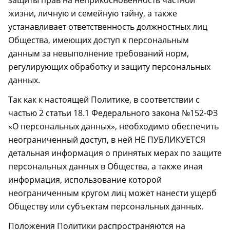
защиты прав на неприкосновенность частной
жизни, личную и семейную тайну, а также
устанавливает ответственность должностных лиц
Общества, имеющих доступ к персональным
данным за невыполнение требований норм,
регулирующих обработку и защиту персональных
данных.
Так как к настоящей Политике, в соответствии с
частью 2 статьи 18.1 Федерального закона №152-ФЗ
«О персональных данных», необходимо обеспечить
неограниченный доступ, в ней НЕ ПУБЛИКУЕТСЯ
детальная информация о принятых мерах по защите
персональных данных в Общества, а также иная
информация, использование которой
неограниченным кругом лиц может нанести ущерб
Обществу или субъектам персональных данных.
Положения Политики распространяются на