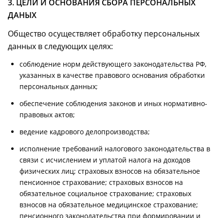
3. ЦЕЛИ И ОСНОВАНИЯ СБОРА ПЕРСОНАЛЬНЫХ
ДАНЫХ
Общество осуществляет обработку персональных
данных в следующих целях:
соблюдение норм действующего законодательства РФ,
указанных в качестве правового основания обработки
персональных данных;
обеспечение соблюдения законов и иных нормативно-
правовых актов;
ведение кадрового делопроизводства;
исполнение требований налогового законодательства в
связи с исчислением и уплатой налога на доходов
физических лиц; страховых взносов на обязательное
пенсионное страхование; страховых взносов на
обязательное социальное страхование; страховых
взносов на обязательное медицинское страхование;
пенсионного законодательства при формировании и