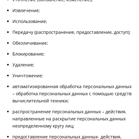
Извлечение;
Использование;
Передачу (распространение, предоставление, доступ);
Обезличивание;
Блокирование;
Удаление;
Уничтожение;
автоматизированная обработка персональных данных
– обработка персональных данных с помощью средств
вычислительной техники;
распространение персональных данных – действия,
направленные на раскрытие персональных данных
неопределенному кругу лиц;
предоставление персональных данных- действия,