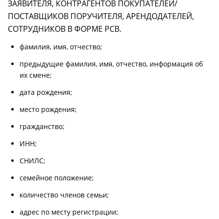
ЗАЯВИТЕЛЯ, КОНТРАГЕНТОВ ПОКУПАТЕЛЕЙ/
ПОСТАВЩИКОВ ПОРУЧИТЕЛЯ, АРЕНДОДАТЕЛЕЙ,
СОТРУДНИКОВ В ФОРМЕ РСВ.
фамилия, имя, отчество;
предыдущие фамилия, имя, отчество, информация об
их смене;
дата рождения;
место рождения;
гражданство;
ИНН;
СНИЛС;
семейное положение;
количество членов семьи;
адрес по месту регистрации;